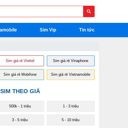
namobile
Sim Vip
Tin tức
Sim giá rẻ Viettel
Sim giá rẻ Vinaphone
Sim giá rẻ Mobifone
Sim giá rẻ Vietnamobile
SIM THEO GIÁ
500k - 1 triệu
1 - 3 triệu
3 - 5 triệu
5 - 10 triệu