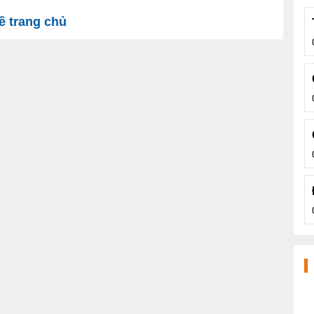
 trang chủ