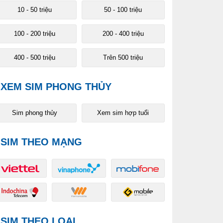
10 - 50 triệu
50 - 100 triệu
100 - 200 triệu
200 - 400 triệu
400 - 500 triệu
Trên 500 triệu
XEM SIM PHONG THỦY
Sim phong thủy
Xem sim hợp tuổi
SIM THEO MẠNG
SIM THEO LOẠI