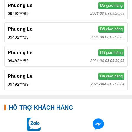
Phuong Le
Đã giao hàng
09492***89
2026-08-08 09:50:05
Phuong Le
Đã giao hàng
09492***89
2026-08-08 09:50:05
Phuong Le
Đã giao hàng
09492***89
2026-08-08 09:50:05
Phuong Le
Đã giao hàng
09492***89
2026-08-08 09:50:04
HỖ TRỢ KHÁCH HÀNG