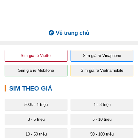
Về trang chủ
Sim giá rẻ Viettel
Sim giá rẻ Vinaphone
Sim giá rẻ Mobifone
Sim giá rẻ Vietnamobile
SIM THEO GIÁ
500k - 1 triệu
1 - 3 triệu
3 - 5 triệu
5 - 10 triệu
10 - 50 triệu
50 - 100 triệu