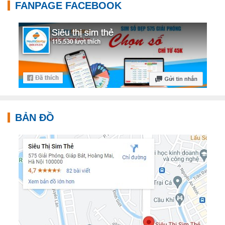
FANPAGE FACEBOOK
BẢN ĐỒ