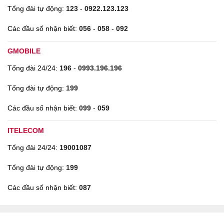
Tổng đài tự động:
123
-
0922.123.123
Các đầu số nhận biết:
056
-
058
-
092
GMOBILE
Tổng đài 24/24:
196
-
0993.196.196
Tổng đài tự động:
199
Các đầu số nhận biết:
099
-
059
ITELECOM
Tổng đài 24/24:
19001087
Tổng đài tự động:
199
Các đầu số nhận biết:
087