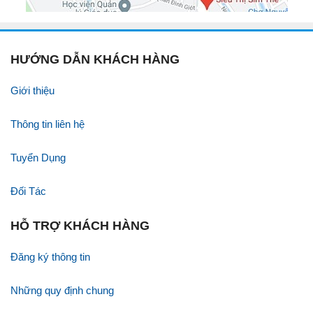
HƯỚNG DẪN KHÁCH HÀNG
Giới thiệu
Thông tin liên hệ
Tuyển Dụng
Đối Tác
HỖ TRỢ KHÁCH HÀNG
Đăng ký thông tin
Những quy định chung