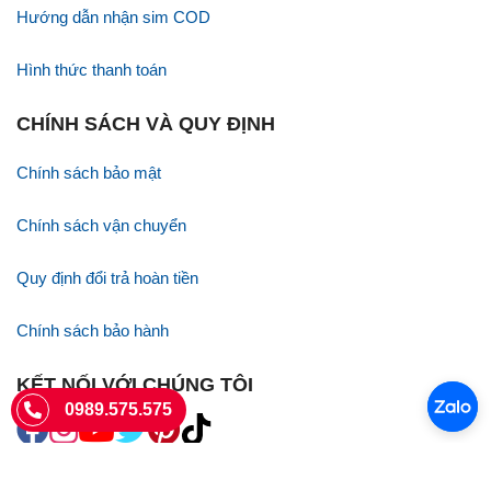
Hướng dẫn nhận sim COD
Hình thức thanh toán
CHÍNH SÁCH VÀ QUY ĐỊNH
Chính sách bảo mật
Chính sách vận chuyển
Quy định đổi trả hoàn tiền
Chính sách bảo hành
KẾT NỐI VỚI CHÚNG TÔI
0989.575.575