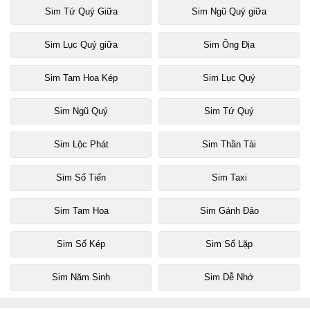
Sim Tứ Quý Giữa
Sim Ngũ Quý giữa
Sim Lục Quý giữa
Sim Ông Địa
Sim Tam Hoa Kép
Sim Lục Quý
Sim Ngũ Quý
Sim Tứ Quý
Sim Lộc Phát
Sim Thần Tài
Sim Số Tiến
Sim Taxi
Sim Tam Hoa
Sim Gánh Đảo
Sim Số Kép
Sim Số Lặp
Sim Năm Sinh
Sim Dễ Nhớ