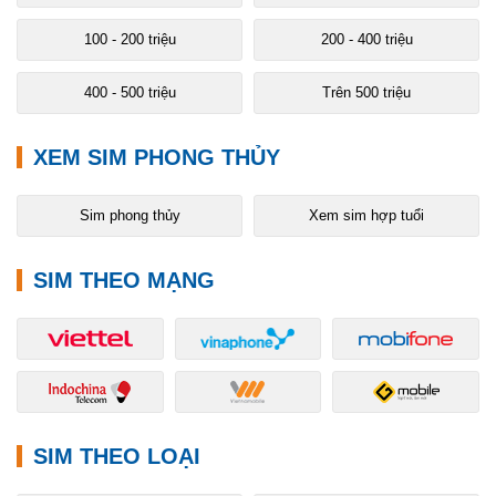
100 - 200 triệu
200 - 400 triệu
400 - 500 triệu
Trên 500 triệu
XEM SIM PHONG THỦY
Sim phong thủy
Xem sim hợp tuổi
SIM THEO MẠNG
SIM THEO LOẠI