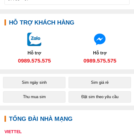
HỖ TRỢ KHÁCH HÀNG
Hỗ trợ
Hỗ trợ
0989.575.575
0989.575.575
Sim ngày sinh
Sim giá rẻ
Thu mua sim
Đặt sim theo yêu cầu
TỔNG ĐÀI NHÀ MẠNG
VIETTEL