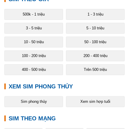
500k - 1 triệu
1 - 3 triệu
3 - 5 triệu
5 - 10 triệu
10 - 50 triệu
50 - 100 triệu
100 - 200 triệu
200 - 400 triệu
400 - 500 triệu
Trên 500 triệu
XEM SIM PHONG THỦY
Sim phong thủy
Xem sim hợp tuổi
SIM THEO MẠNG