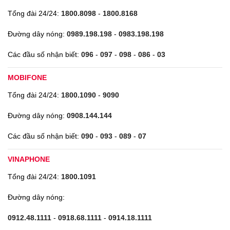
Tổng đài 24/24:
1800.8098
-
1800.8168
Đường dây nóng:
0989.198.198
-
0983.198.198
Các đầu số nhận biết:
096
-
097
-
098
-
086
-
03
MOBIFONE
Tổng đài 24/24:
1800.1090
-
9090
Đường dây nóng:
0908.144.144
Các đầu số nhận biết:
090
-
093
-
089
-
07
VINAPHONE
Tổng đài 24/24:
1800.1091
Đường dây nóng:
0912.48.1111
-
0918.68.1111
-
0914.18.1111