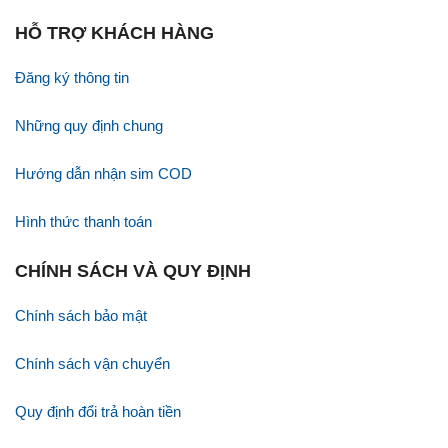
HỖ TRỢ KHÁCH HÀNG
Đăng ký thông tin
Những quy định chung
Hướng dẫn nhận sim COD
Hình thức thanh toán
CHÍNH SÁCH VÀ QUY ĐỊNH
Chính sách bảo mật
Chính sách vận chuyển
Quy định đổi trả hoàn tiền