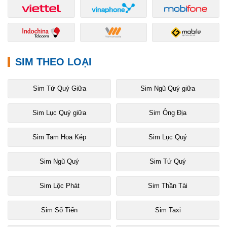
SIM THEO LOẠI
Sim Tứ Quý Giữa
Sim Ngũ Quý giữa
Sim Lục Quý giữa
Sim Ông Địa
Sim Tam Hoa Kép
Sim Lục Quý
Sim Ngũ Quý
Sim Tứ Quý
Sim Lộc Phát
Sim Thần Tài
Sim Số Tiến
Sim Taxi