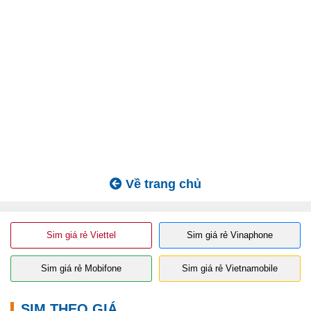
Về trang chủ
Sim giá rẻ Viettel
Sim giá rẻ Vinaphone
Sim giá rẻ Mobifone
Sim giá rẻ Vietnamobile
SIM THEO GIÁ