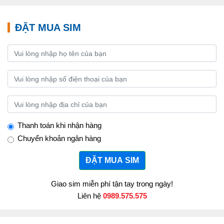
ĐẶT MUA SIM
Thanh toán khi nhận hàng
Chuyển khoản ngân hàng
ĐẶT MUA SIM
Giao sim miễn phí tận tay trong ngày!
Liên hệ
0989.575.575