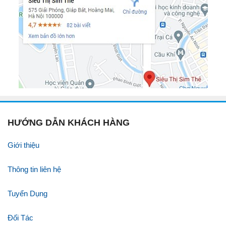
HƯỚNG DẪN KHÁCH HÀNG
Giới thiệu
Thông tin liên hệ
Tuyển Dụng
Đối Tác