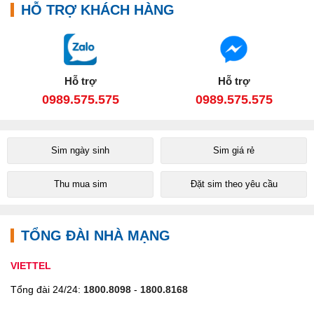
HỖ TRỢ KHÁCH HÀNG
Hỗ trợ
Hỗ trợ
0989.575.575
0989.575.575
Sim ngày sinh
Sim giá rẻ
Thu mua sim
Đặt sim theo yêu cầu
TỔNG ĐÀI NHÀ MẠNG
VIETTEL
Tổng đài 24/24:
1800.8098
-
1800.8168