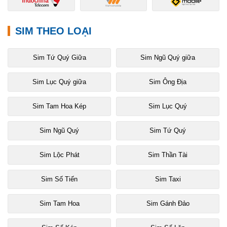
SIM THEO LOẠI
Sim Tứ Quý Giữa
Sim Ngũ Quý giữa
Sim Lục Quý giữa
Sim Ông Địa
Sim Tam Hoa Kép
Sim Lục Quý
Sim Ngũ Quý
Sim Tứ Quý
Sim Lộc Phát
Sim Thần Tài
Sim Số Tiến
Sim Taxi
Sim Tam Hoa
Sim Gánh Đảo