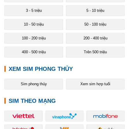
3 - 5 triệu
5 - 10 triệu
10 - 50 triệu
50 - 100 triệu
100 - 200 triệu
200 - 400 triệu
400 - 500 triệu
Trên 500 triệu
XEM SIM PHONG THỦY
Sim phong thủy
Xem sim hợp tuổi
SIM THEO MẠNG