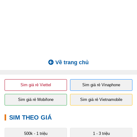
Về trang chủ
Sim giá rẻ Viettel
Sim giá rẻ Vinaphone
Sim giá rẻ Mobifone
Sim giá rẻ Vietnamobile
SIM THEO GIÁ
500k - 1 triệu
1 - 3 triệu