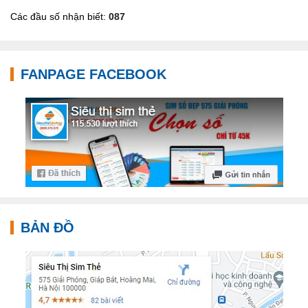
Các đầu số nhận biết:
087
FANPAGE FACEBOOK
BẢN ĐỒ