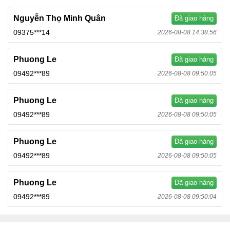
Nguyễn Thọ Minh Quân
Đã giao hàng
09375***14
2026-08-08 14:38:56
Phuong Le
Đã giao hàng
09492***89
2026-08-08 09:50:05
Phuong Le
Đã giao hàng
09492***89
2026-08-08 09:50:05
Phuong Le
Đã giao hàng
09492***89
2026-08-08 09:50:05
Phuong Le
Đã giao hàng
09492***89
2026-08-08 09:50:04