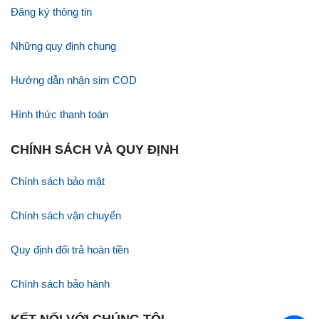
Đăng ký thông tin
Những quy định chung
Hướng dẫn nhận sim COD
Hình thức thanh toán
CHÍNH SÁCH VÀ QUY ĐỊNH
Chính sách bảo mật
Chính sách vận chuyển
Quy định đổi trả hoàn tiền
Chính sách bảo hành
KẾT NỐI VỚI CHÚNG TÔI