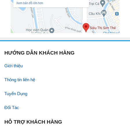
HƯỚNG DẪN KHÁCH HÀNG
Giới thiệu
Thông tin liên hệ
Tuyển Dụng
Đối Tác
HỖ TRỢ KHÁCH HÀNG