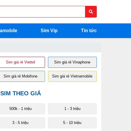
namobile
Sim Vip
Tin tức
Sim giá rẻ Viettel
Sim giá rẻ Vinaphone
Sim giá rẻ Mobifone
Sim giá rẻ Vietnamobile
SIM THEO GIÁ
500k - 1 triệu
1 - 3 triệu
3 - 5 triệu
5 - 10 triệu