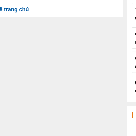
 trang chủ