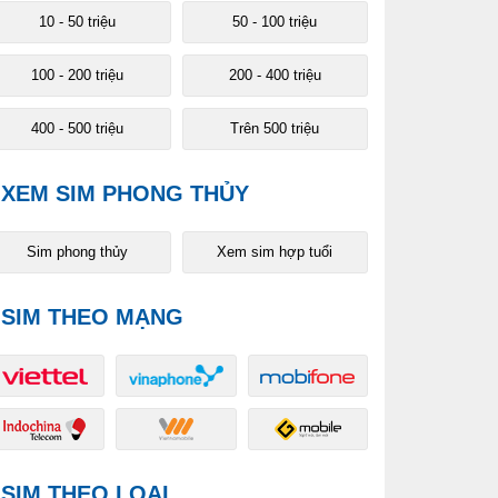
10 - 50 triệu
50 - 100 triệu
100 - 200 triệu
200 - 400 triệu
400 - 500 triệu
Trên 500 triệu
XEM SIM PHONG THỦY
Sim phong thủy
Xem sim hợp tuổi
SIM THEO MẠNG
SIM THEO LOẠI