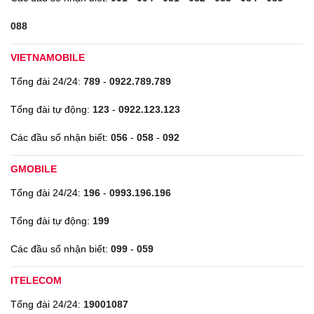
088
VIETNAMOBILE
Tổng đài 24/24:
789
-
0922.789.789
Tổng đài tự động:
123
-
0922.123.123
Các đầu số nhận biết:
056
-
058
-
092
GMOBILE
Tổng đài 24/24:
196
-
0993.196.196
Tổng đài tự động:
199
Các đầu số nhận biết:
099
-
059
ITELECOM
Tổng đài 24/24:
19001087