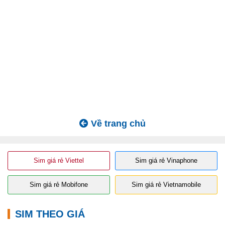
Về trang chủ
Sim giá rẻ Viettel
Sim giá rẻ Vinaphone
Sim giá rẻ Mobifone
Sim giá rẻ Vietnamobile
SIM THEO GIÁ