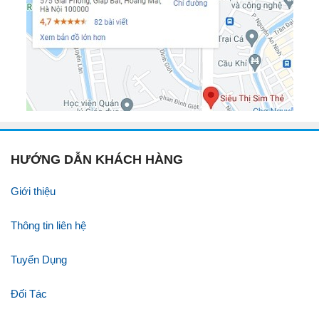
HƯỚNG DẪN KHÁCH HÀNG
Giới thiệu
Thông tin liên hệ
Tuyển Dụng
Đối Tác