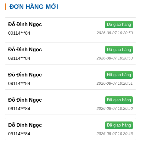
ĐƠN HÀNG MỚI
Đỗ Đình Ngọc
Đã giao hàng
09114***84
2026-08-07 10:20:53
Đỗ Đình Ngọc
Đã giao hàng
09114***84
2026-08-07 10:20:53
Đỗ Đình Ngọc
Đã giao hàng
09114***84
2026-08-07 10:20:51
Đỗ Đình Ngọc
Đã giao hàng
09114***84
2026-08-07 10:20:50
Đỗ Đình Ngọc
Đã giao hàng
09114***84
2026-08-07 10:20:46