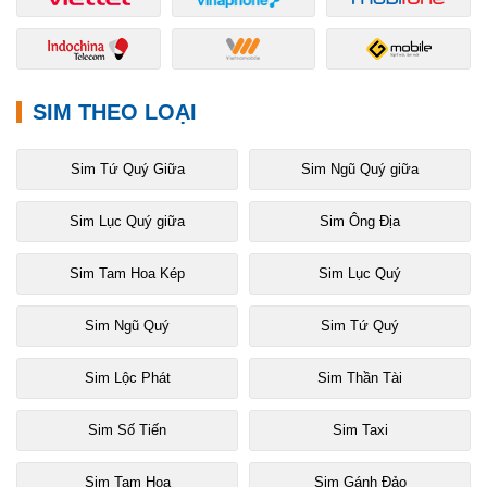
SIM THEO LOẠI
Sim Tứ Quý Giữa
Sim Ngũ Quý giữa
Sim Lục Quý giữa
Sim Ông Địa
Sim Tam Hoa Kép
Sim Lục Quý
Sim Ngũ Quý
Sim Tứ Quý
Sim Lộc Phát
Sim Thần Tài
Sim Số Tiến
Sim Taxi
Sim Tam Hoa
Sim Gánh Đảo