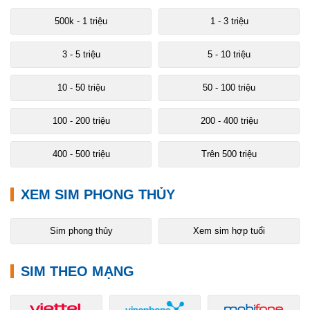
500k - 1 triệu
1 - 3 triệu
3 - 5 triệu
5 - 10 triệu
10 - 50 triệu
50 - 100 triệu
100 - 200 triệu
200 - 400 triệu
400 - 500 triệu
Trên 500 triệu
XEM SIM PHONG THỦY
Sim phong thủy
Xem sim hợp tuổi
SIM THEO MẠNG