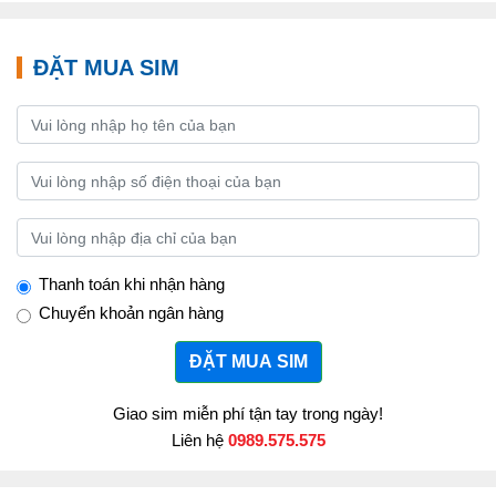
ĐẶT MUA SIM
Thanh toán khi nhận hàng
Chuyển khoản ngân hàng
ĐẶT MUA SIM
Giao sim miễn phí tận tay trong ngày!
Liên hệ
0989.575.575