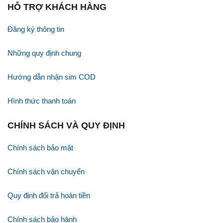
HỖ TRỢ KHÁCH HÀNG
Đăng ký thông tin
Những quy định chung
Hướng dẫn nhận sim COD
Hình thức thanh toán
CHÍNH SÁCH VÀ QUY ĐỊNH
Chính sách bảo mật
Chính sách vận chuyển
Quy định đổi trả hoàn tiền
Chính sách bảo hành