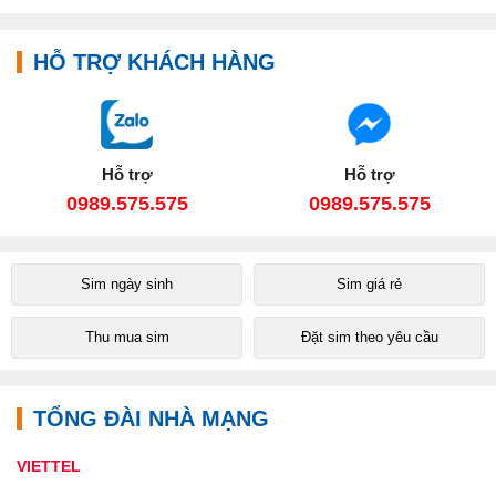
HỖ TRỢ KHÁCH HÀNG
Hỗ trợ
Hỗ trợ
0989.575.575
0989.575.575
Sim ngày sinh
Sim giá rẻ
Thu mua sim
Đặt sim theo yêu cầu
TỔNG ĐÀI NHÀ MẠNG
VIETTEL