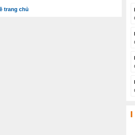
 trang chủ