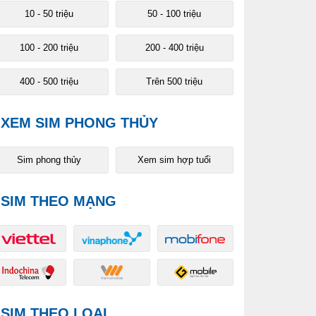
10 - 50 triệu
50 - 100 triệu
100 - 200 triệu
200 - 400 triệu
400 - 500 triệu
Trên 500 triệu
XEM SIM PHONG THỦY
Sim phong thủy
Xem sim hợp tuổi
SIM THEO MẠNG
SIM THEO LOẠI