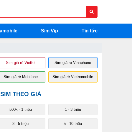
namobile
Sim Vip
Tin tức
Sim giá rẻ Viettel
Sim giá rẻ Vinaphone
Sim giá rẻ Mobifone
Sim giá rẻ Vietnamobile
SIM THEO GIÁ
500k - 1 triệu
1 - 3 triệu
3 - 5 triệu
5 - 10 triệu