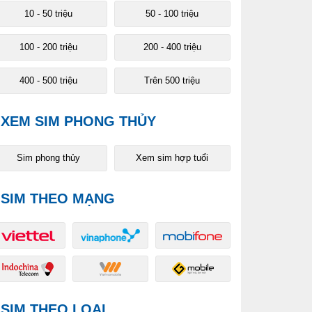
10 - 50 triệu
50 - 100 triệu
100 - 200 triệu
200 - 400 triệu
400 - 500 triệu
Trên 500 triệu
XEM SIM PHONG THỦY
Sim phong thủy
Xem sim hợp tuổi
SIM THEO MẠNG
SIM THEO LOẠI