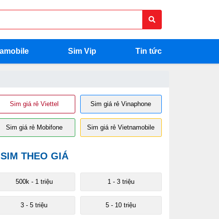
namobile
Sim Vip
Tin tức
Sim giá rẻ Viettel
Sim giá rẻ Vinaphone
Sim giá rẻ Mobifone
Sim giá rẻ Vietnamobile
SIM THEO GIÁ
500k - 1 triệu
1 - 3 triệu
3 - 5 triệu
5 - 10 triệu