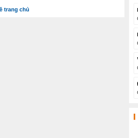
 trang chủ