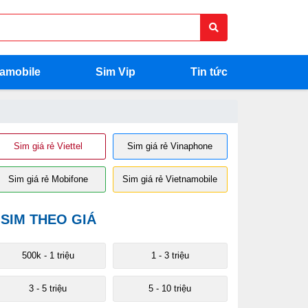
namobile
Sim Vip
Tin tức
Sim giá rẻ Viettel
Sim giá rẻ Vinaphone
Sim giá rẻ Mobifone
Sim giá rẻ Vietnamobile
SIM THEO GIÁ
500k - 1 triệu
1 - 3 triệu
3 - 5 triệu
5 - 10 triệu