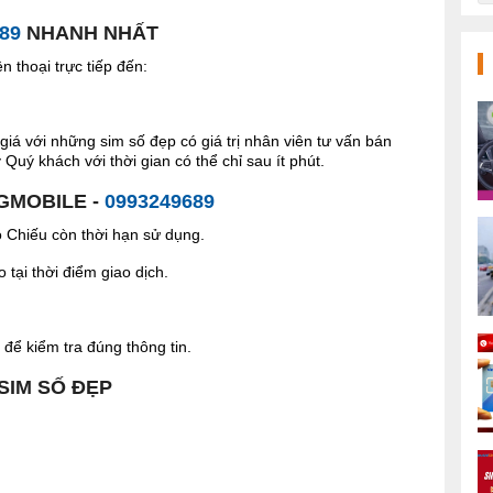
89
NHANH NHẤT
 thoại trực tiếp đến:
giá với những sim số đẹp có giá trị nhân viên tư vấn bán
Quý khách với thời gian có thể chỉ sau ít phút.
 GMOBILE -
0993249689
Chiếu còn thời hạn sử dụng.
tại thời điểm giao dịch.
để kiểm tra đúng thông tin.
 SIM SỐ ĐẸP