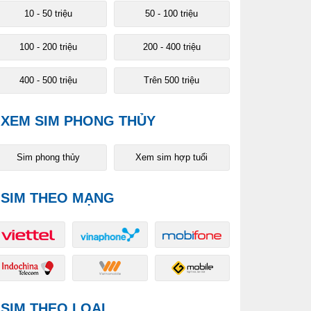
10 - 50 triệu
50 - 100 triệu
100 - 200 triệu
200 - 400 triệu
400 - 500 triệu
Trên 500 triệu
XEM SIM PHONG THỦY
Sim phong thủy
Xem sim hợp tuổi
SIM THEO MẠNG
SIM THEO LOẠI