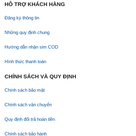
HỖ TRỢ KHÁCH HÀNG
Đăng ký thông tin
Những quy định chung
Hướng dẫn nhận sim COD
Hình thức thanh toán
CHÍNH SÁCH VÀ QUY ĐỊNH
Chính sách bảo mật
Chính sách vận chuyển
Quy định đổi trả hoàn tiền
Chính sách bảo hành