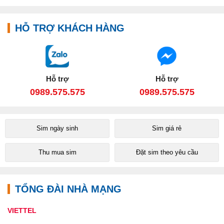
HỖ TRỢ KHÁCH HÀNG
Hỗ trợ
Hỗ trợ
0989.575.575
0989.575.575
Sim ngày sinh
Sim giá rẻ
Thu mua sim
Đặt sim theo yêu cầu
TỔNG ĐÀI NHÀ MẠNG
VIETTEL