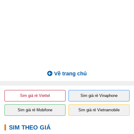
Về trang chủ
Sim giá rẻ Viettel
Sim giá rẻ Vinaphone
Sim giá rẻ Mobifone
Sim giá rẻ Vietnamobile
SIM THEO GIÁ