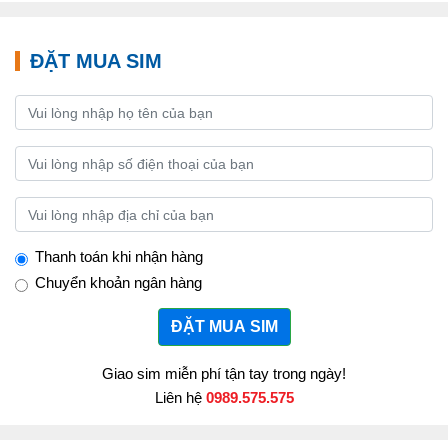
ĐẶT MUA SIM
Thanh toán khi nhận hàng
Chuyển khoản ngân hàng
ĐẶT MUA SIM
Giao sim miễn phí tận tay trong ngày!
Liên hệ
0989.575.575