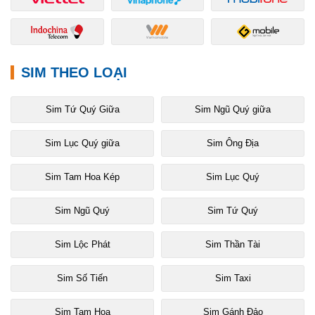
SIM THEO LOẠI
Sim Tứ Quý Giữa
Sim Ngũ Quý giữa
Sim Lục Quý giữa
Sim Ông Địa
Sim Tam Hoa Kép
Sim Lục Quý
Sim Ngũ Quý
Sim Tứ Quý
Sim Lộc Phát
Sim Thần Tài
Sim Số Tiến
Sim Taxi
Sim Tam Hoa
Sim Gánh Đảo