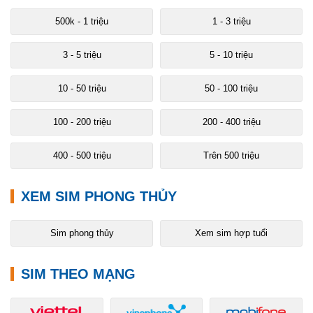
500k - 1 triệu
1 - 3 triệu
3 - 5 triệu
5 - 10 triệu
10 - 50 triệu
50 - 100 triệu
100 - 200 triệu
200 - 400 triệu
400 - 500 triệu
Trên 500 triệu
XEM SIM PHONG THỦY
Sim phong thủy
Xem sim hợp tuổi
SIM THEO MẠNG