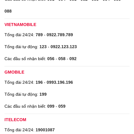
088
VIETNAMOBILE
Tổng đài 24/24:
789
-
0922.789.789
Tổng đài tự động:
123
-
0922.123.123
Các đầu số nhận biết:
056
-
058
-
092
GMOBILE
Tổng đài 24/24:
196
-
0993.196.196
Tổng đài tự động:
199
Các đầu số nhận biết:
099
-
059
ITELECOM
Tổng đài 24/24:
19001087